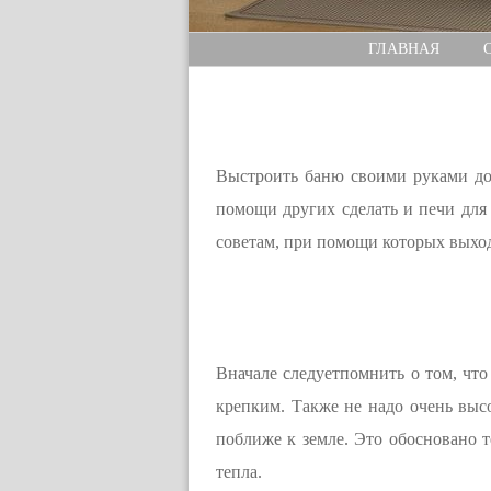
ГЛАВНАЯ
Выстроить баню своими руками дос
помощи других сделать и печи для
советам, при помощи которых выхо
Вначале следуетпомнить о том, что
крепким. Также не надо очень выс
поближе к земле. Это обосновано т
тепла.