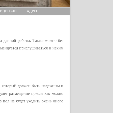
ИЦЕНЗИИ
АДРЕС
бы данной работы. Также можно без
омендуется прислушиваться к неким
нт, который должен быть надежным и
будет размещение цоколя как можно
з пол не будет уходить очень много