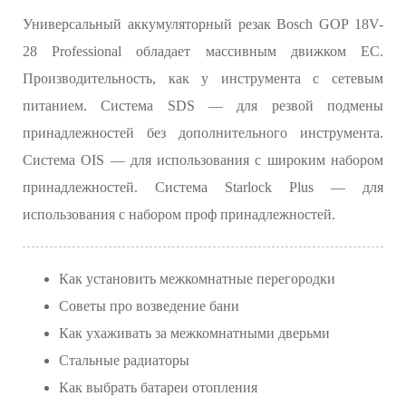
Универсальный аккумуляторный резак Bosch GOP 18V-
28 Professional обладает массивным движком EC.
Производительность, как у инструмента с сетевым
питанием. Система SDS — для резвой подмены
принадлежностей без дополнительного инструмента.
Система OIS — для использования с широким набором
принадлежностей. Система Starlock Plus — для
использования с набором проф принадлежностей.
Как установить межкомнатные перегородки
Советы про возведение бани
Как ухаживать за межкомнатными дверьми
Стальные радиаторы
Как выбрать батареи отопления