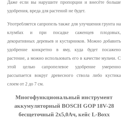
Даже если вы нарушите пропорции и внесёте больше
удобрения, вреда для растений не будет.
Употребляется сапропель также для улучшения грунта на
клумбах и при посадке саженцев плодовых,
декоративных деревьев и кустарников. Можно добавить
удобрение конкретно в яму, куда будет посажено
растение, а можно использовать его в качестве мульчи. С
этой целью сапропелевое удобрение умеренно
рассыпается вокруг древесного ствола либо кустика
слоем от 2 до 7 см.
Многофункциональный инструмент
аккумуляторный BOSCH GOP 18V-28
бесщеточный 2х5,0Ач, кейс L-Boxx