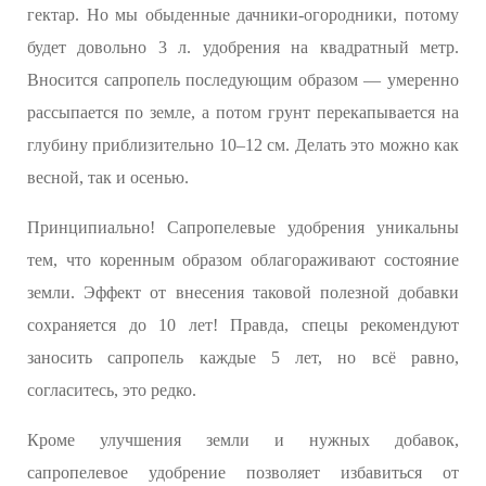
гектар. Но мы обыденные дачники-огородники, потому
будет довольно 3 л. удобрения на квадратный метр.
Вносится сапропель последующим образом — умеренно
рассыпается по земле, а потом грунт перекапывается на
глубину приблизительно 10–12 см. Делать это можно как
весной, так и осенью.
Принципиально! Сапропелевые удобрения уникальны
тем, что коренным образом облагораживают состояние
земли. Эффект от внесения таковой полезной добавки
сохраняется до 10 лет! Правда, спецы рекомендуют
заносить сапропель каждые 5 лет, но всё равно,
согласитесь, это редко.
Кроме улучшения земли и нужных добавок,
сапропелевое удобрение позволяет избавиться от