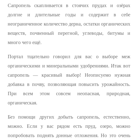
Сапропель скапливается в стоячих прудах и озёрах
долгие и длительные годы и содержит в себе
неограниченное количество дерна, остатки органических
веществ, почвенный перегной, углеводы, битумы и
много чего ещё.
Портал тщательно говорил для вас о выборе меж
органическими и минеральными удобрениями. Итак вот
сапропель — красивый выбор! Неописуемо нужная
добавка в почву, позволяющая повысить урожайность.
При всем этом совсем неопасная, природная,
органическая.
Без помощи других добыть сапропель, естественно,
можно. Если у вас рядом есть пруд, озеро, можно
попробовать поднять донные отложения. Но это очень