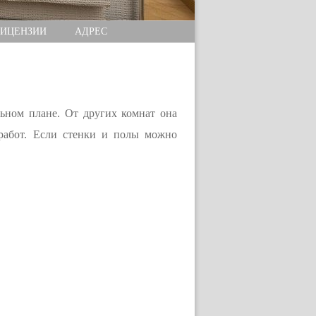
ИЦЕНЗИИ
АДРЕС
ьном плане. От других комнат она
работ. Если стенки и полы можно