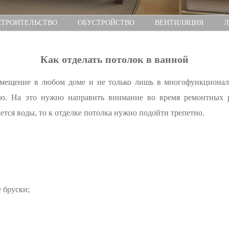
СТРОИТЕЛЬСТВО
ОБУСТРОЙСТВО
ВЕНТИЛЯЦИЯ
Л
Как отделать потолок в ванной
омещение в любом доме и не только лишь в многофункционал
ью. На это нужно направить внимание во время ремонтных 
ется воды, то к отделке потолка нужно подойти трепетно.
 бруски;