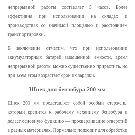
непрерывной работы составляет 5 часов. Более
эффективна при использовании на складах и
производствах со значимой площадью и расстоянием
транспортировки.
В заключение отметим, что при использовании
аккумуляторных батарей завышенной емкости, время
непрерывной работы можно существенно прирастить, но
при всем этом возрастает срок их зарядки.
Шнек для бензобура 200 мм
Шнек 200 мм представляет собой особый стержень,
который крепится к рабочему механизму бензобура и
делает основную функцию — просверливание отверстий
в разных материалах. Нормально подходит для обработки