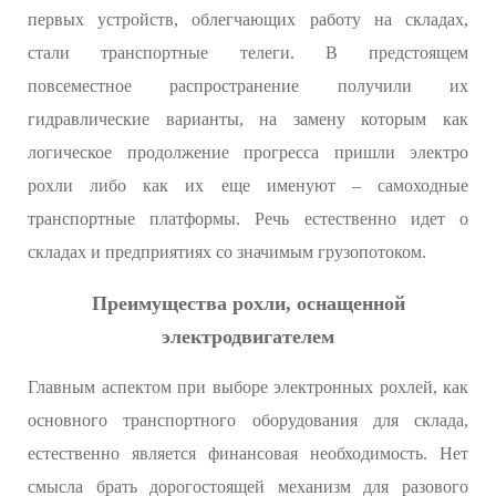
первых устройств, облегчающих работу на складах,
стали транспортные телеги. В предстоящем
повсеместное распространение получили их
гидравлические варианты, на замену которым как
логическое продолжение прогресса пришли электро
рохли либо как их еще именуют – самоходные
транспортные платформы. Речь естественно идет о
складах и предприятиях со значимым грузопотоком.
Преимущества рохли, оснащенной
электродвигателем
Главным аспектом при выборе электронных рохлей, как
основного транспортного оборудования для склада,
естественно является финансовая необходимость. Нет
смысла брать дорогостоящей механизм для разового