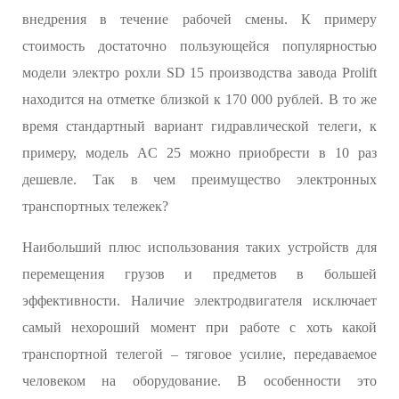
внедрения в течение рабочей смены. К примеру
стоимость достаточно пользующейся популярностью
модели электро рохли SD 15 производства завода Prolift
находится на отметке близкой к 170 000 рублей. В то же
время стандартный вариант гидравлической телеги, к
примеру, модель AC 25 можно приобрести в 10 раз
дешевле. Так в чем преимущество электронных
транспортных тележек?
Наибольший плюс использования таких устройств для
перемещения грузов и предметов в большей
эффективности. Наличие электродвигателя исключает
самый нехороший момент при работе с хоть какой
транспортной телегой – тяговое усилие, передаваемое
человеком на оборудование. В особенности это