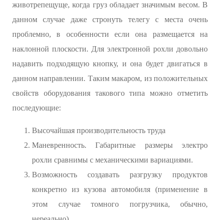
животрепещуще, когда груз обладает значимым весом. В
данном случае даже стронуть телегу с места очень
проблемно, в особенности если она размещается на
наклонной плоскости. Для электронной рохли довольно
надавить подходящую кнопку, и она будет двигаться в
данном направлении. Таким макаром, из положительных
свойств оборудования такового типа можно отметить
последующие:
Высочайшая производительность труда
Маневренность. Габаритные размеры электро
рохли сравнимы с механическими вариациями.
Возможность создавать разгрузку продуктов
конкретно из кузова автомобиля (применение в
этом случае томного погрузчика, обычно,
нереально).