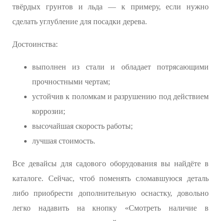
твёрдых грунтов и льда — к примеру, если нужно
сделать углубление для посадки дерева.
Достоинства:
выполнен из стали и обладает потрясающими
прочностными чертам;
устойчив к поломкам и разрушению под действием
коррозии;
высочайшая скорость работы;
лучшая стоимость.
Все девайсы для садового оборудования вы найдёте в
каталоге. Сейчас, чтоб поменять сломавшуюся деталь
либо приобрести дополнительную оснастку, довольно
легко надавить на кнопку «Смотреть наличие в