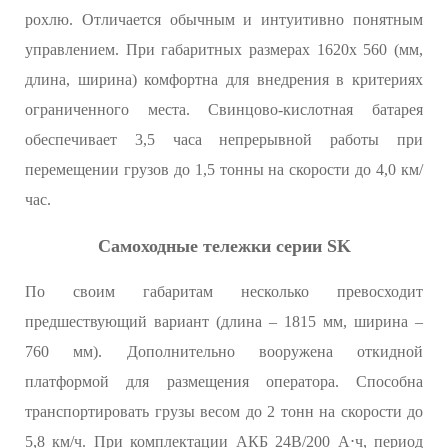
рохлю. Отличается обычным и интуитивно понятным
управлением. При габаритных размерах 1620х 560 (мм,
длина, ширина) комфортна для внедрения в критериях
ограниченного места. Свинцово-кислотная батарея
обеспечивает 3,5 часа непрерывной работы при
перемещении грузов до 1,5 тонны на скорости до 4,0 км/
час.
Самоходные тележки серии SK
По своим габаритам несколько превосходит
предшествующий вариант (длина – 1815 мм, ширина –
760 мм). Дополнительно вооружена откидной
платформой для размещения оператора. Способна
транспортировать грузы весом до 2 тонн на скорости до
5,8 км/ч. При комплектации АКБ 24В/200 А⋅ч, период