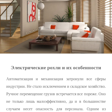
Электрические рохли и их особенности
Автоматизация и механизация затронули все сферы
индустрии. Не стало исключением и складское хозяйство.
Ручное перемещение грузов встречается все пореже. Оно
не только лишь малоэффективно, да и в большинстве
случаем несет опасность для персонала. Одним из