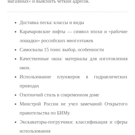
магазинах» и выяснить четкий адресок.
Доставка песка: классы и виды
Карачаровские лифты — символ эпохи и «рабочие
лошадки» российских многоэтажек
Самосвалы 15 тонн: выбор, особенности
Качественные окна: материалы для изготовления
окон.
Использование плунжеров в гидравлических
приводах
Охотничий стиль в современном доме
Минстрой России не учел замечаний Открытого
правительства по БИМу
Экскаваторы-погрузчики: классификация и сферы
использования