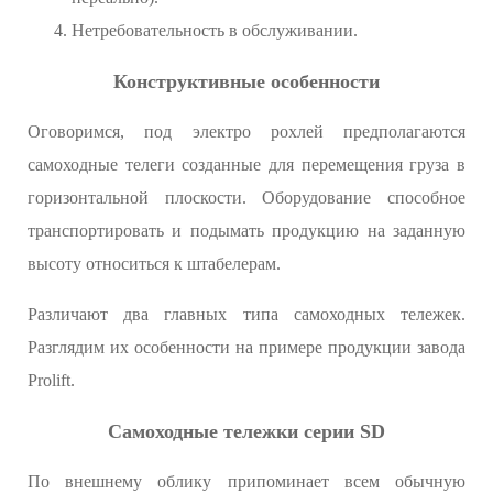
Нетребовательность в обслуживании.
Конструктивные особенности
Оговоримся, под электро рохлей предполагаются
самоходные телеги созданные для перемещения груза в
горизонтальной плоскости. Оборудование способное
транспортировать и подымать продукцию на заданную
высоту относиться к штабелерам.
Различают два главных типа самоходных тележек.
Разглядим их особенности на примере продукции завода
Prolift.
Самоходные тележки серии SD
По внешнему облику припоминает всем обычную