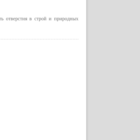
ть отверстия в строй и природных