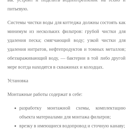
питьевую.
Системы чистки воды для коттеджа должны состоять как
минимум из нескольких фильтров: грубой чистки для
удаления песка; смягчающий воду; узкой чистки для
удаления нитратов, нефтепродуктов и томных металлов;
обеззараживающий воду, — бактерии в той либо другой
мере всегда находятся в скважинах и колодцах.
Установка
Монтажные работы содержат в себе:
разработку монтажной схемы, комплектацию
объекта материалами для монтажа фильтров;
врезку в имеющиеся водопровод и сточную канаву;