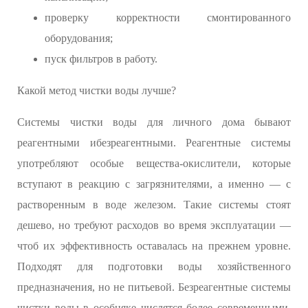
проверку корректности смонтированного
оборудования;
пуск фильтров в работу.
Какой метод чистки воды лучше?
Системы чистки воды для личного дома бывают
реагентными ибезреагентными. Реагентные системы
употребляют особые вещества-окислители, которые
вступают в реакцию с загрязнителями, а именно — с
растворенным в воде железом. Такие системы стоят
дешево, но требуют расходов во время эксплуатации —
чтоб их эффективность оставалась на прежнем уровне.
Подходят для подготовки воды хозяйственного
предназначения, но не питьевой. Безреагентные системы
чистки воды в особняке числятся более современными.