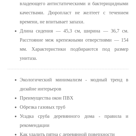
владеющего антистатическими и бактерицидными
качествами. Дюропласт не желтеет с течением
времени, не впитывает запахи.
Длина сидения — 45,3 см, ширина — 36,7 см.
Расстояние меж крепежными отверстиями — 154
мм. Характеристики подбираются под размер
унитаза.
Экологический минимализм - модный тренд в
дизайне интерьеров
Преимущества окон ПВХ
Обрезка газовых труб
Усадка сруба деревянного дома - правила и
рекомендации
Как удалить пятна с деревянной поверхности