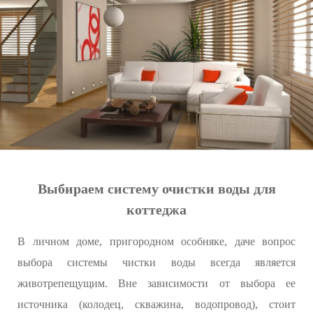
Выбираем систему очистки воды для
коттеджа
В личном доме, пригородном особняке, даче вопрос
выбора системы чистки воды всегда является
животрепещущим. Вне зависимости от выбора ее
источника (колодец, скважина, водопровод), стоит