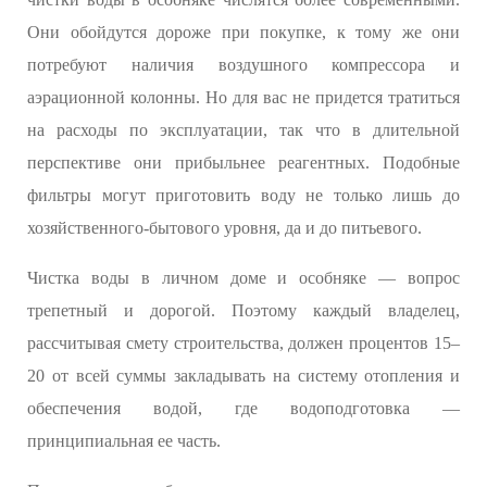
Они обойдутся дороже при покупке, к тому же они
потребуют наличия воздушного компрессора и
аэрационной колонны. Но для вас не придется тратиться
на расходы по эксплуатации, так что в длительной
перспективе они прибыльнее реагентных. Подобные
фильтры могут приготовить воду не только лишь до
хозяйственного-бытового уровня, да и до питьевого.
Чистка воды в личном доме и особняке — вопрос
трепетный и дорогой. Поэтому каждый владелец,
рассчитывая смету строительства, должен процентов 15–
20 от всей суммы закладывать на систему отопления и
обеспечения водой, где водоподготовка —
принципиальная ее часть.