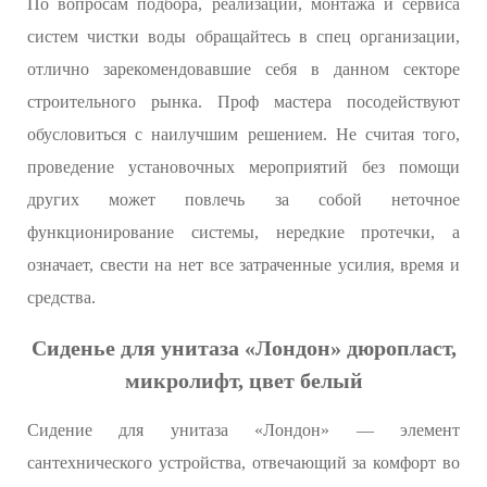
По вопросам подбора, реализации, монтажа и сервиса
систем чистки воды обращайтесь в спец организации,
отлично зарекомендовавшие себя в данном секторе
строительного рынка. Проф мастера посодействуют
обусловиться с наилучшим решением. Не считая того,
проведение установочных мероприятий без помощи
других может повлечь за собой неточное
функционирование системы, нередкие протечки, а
означает, свести на нет все затраченные усилия, время и
средства.
Сиденье для унитаза «Лондон» дюропласт,
микролифт, цвет белый
Сидение для унитаза «Лондон» — элемент
сантехнического устройства, отвечающий за комфорт во