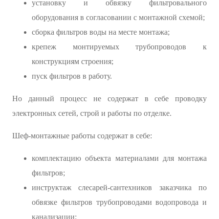
установку и обвязку фильтровального
оборудования в согласовании с монтажной схемой;
сборка фильтров воды на месте монтажа;
крепеж монтируемых трубопроводов к
конструкциям строения;
пуск фильтров в работу.
Но данный процесс не содержат в себе проводку
электронных сетей, строй и работы по отделке.
Шеф-монтажные работы содержат в себе:
комплектацию объекта материалами для монтажа
фильтров;
инструктаж слесарей-сантехников заказчика по
обвязке фильтров трубопроводами водопровода и
канализации;