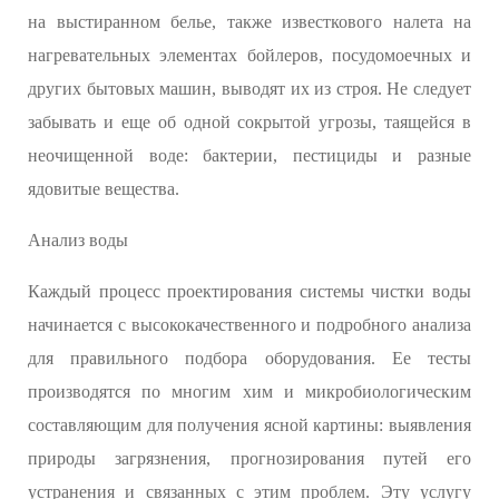
на выстиранном белье, также известкового налета на
нагревательных элементах бойлеров, посудомоечных и
других бытовых машин, выводят их из строя. Не следует
забывать и еще об одной сокрытой угрозы, таящейся в
неочищенной воде: бактерии, пестициды и разные
ядовитые вещества.
Анализ воды
Каждый процесс проектирования системы чистки воды
начинается с высококачественного и подробного анализа
для правильного подбора оборудования. Ее тесты
производятся по многим хим и микробиологическим
составляющим для получения ясной картины: выявления
природы загрязнения, прогнозирования путей его
устранения и связанных с этим проблем. Эту услугу