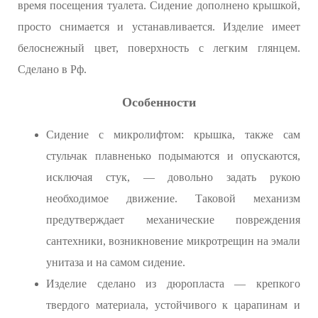
время посещения туалета. Сидение дополнено крышкой,
просто снимается и устанавливается. Изделие имеет
белоснежный цвет, поверхность с легким глянцем.
Сделано в Рф.
Особенности
Сидение с микролифтом: крышка, также сам
стульчак плавненько подымаются и опускаются,
исключая стук, — довольно задать рукою
необходимое движение. Таковой механизм
предутверждает механические повреждения
сантехники, возникновение микротрещин на эмали
унитаза и на самом сидение.
Изделие сделано из дюропласта — крепкого
твердого материала, устойчивого к царапинам и