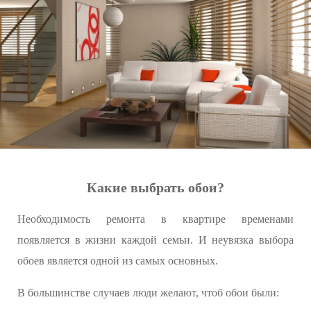
Какие выбрать обои?
Необходимость ремонта в квартире временами
появляется в жизни каждой семьи. И неувязка выбора
обоев является одной из самых основных.
В большинстве случаев люди желают, чтоб обои были: