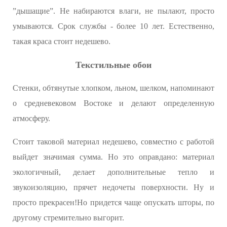
”дышащие”. Не набираются влаги, не пылают, просто
умываются. Срок службы - более 10 лет. Естественно,
такая краса стоит недешево.
Текстильные обои
Стенки, обтянутые хлопком, льном, шелком, напоминают
о средневековом Востоке и делают определенную
атмосферу.
Стоит таковой материал недешево, совместно с работой
выйдет значимая сумма. Но это оправдано: материал
экологичный, делает дополнительные тепло и
звукоизоляцию, прячет недочеты поверхности. Ну и
просто прекрасен!Но придется чаще опускать шторы, по
другому стремительно выгорит.