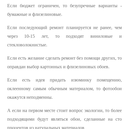
Если бюджет ограничен, то безупречные варианты -
бумажные и флизелиновые.
Если последующий ремонт планируется не ранее, чем
через 10-15 лет, то подходят виниловые и
стекловолокнистые.
Если есть желание сделать ремонт без помощи других, то
оправдан выбор картонных и флизелиновых обоев.
Если есть идея придать изюминку помещению,
оклеенному самым обычным материалом, то фотообои
окажутся неподменны.
А если на первом месте стоит вопрос экологии, то более
подходящими будут являться обои, сделанные на сто
процентов из натуральных материалов