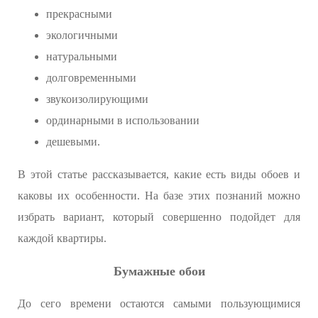
прекрасными
экологичными
натуральными
долговременными
звукоизолирующими
ординарными в использовании
дешевыми.
В этой статье рассказывается, какие есть виды обоев и
каковы их особенности. На базе этих познаний можно
избрать вариант, который совершенно подойдет для
каждой квартиры.
Бумажные обои
До сего времени остаются самыми пользующимися