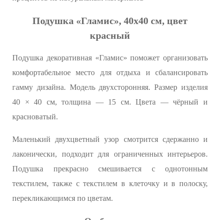
Подушка «Гламис», 40х40 см, цвет
красный
Подушка декоративная «Гламис» поможет организовать
комфортабельное место для отдыха и сбалансировать
гамму дизайна. Модель двухсторонняя. Размер изделия
40 × 40 см, толщина — 15 см. Цвета — чёрный и
красноватый.
Маленький двухцветный узор смотрится сдержанно и
лаконически, подходит для ограниченных интерьеров.
Подушка прекрасно смешивается с однотонным
текстилем, также с текстилем в клеточку и в полоску,
перекликающимся по цветам.