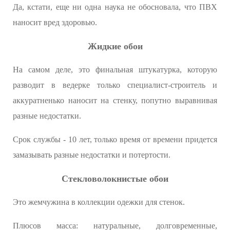
Да, кстати, еще ни одна наука не обосновала, что ПВХ
наносит вред здоровью.
Жидкие обои
На самом деле, это финальная штукатурка, которую
разводит в ведерке только специалист-строитель и
аккуратненько наносит на стенку, попутно выравнивая
разные недостатки.
Срок службы - 10 лет, только время от времени придется
замазывать разные недостатки и потертости.
Стекловолокнистые обои
Это жемчужина в коллекции одежки для стенок.
Плюсов масса: натуральные, долговременные,