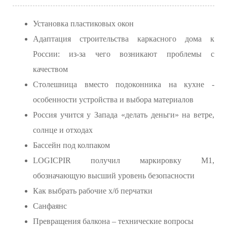
Установка пластиковых окон
Адаптация строительства каркасного дома к
России: из-за чего возникают проблемы с
качеством
Столешница вместо подоконника на кухне -
особенности устройства и выбора материалов
Россия учится у Запада «делать деньги» на ветре,
солнце и отходах
Бассейн под колпаком
LOGICPIR получил маркировку M1,
обозначающую высший уровень безопасности
Как выбрать рабочие х/б перчатки
Санфаянс
Превращения балкона – технические вопросы