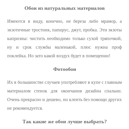
Обои из натуральных материалов
Имеются в виду, конечно, не береза либо мрамор, а
экзотичные тростник, папирус, джут, пробка. Эти экзоты
капризны: чистить необходимо только сухой тряпочкой,
ну и срок службы маленькой, плюс нужна проф
поклейка. Но зато какой воздух будет в помещении!
Фотообои
Их в большинстве случаев употребляют в купе с главным
материалом стенок для окончания дизайна спальни.
Очень прекрасно и дешево, но клеить без помощи других
не рекомендуется.
Так какие же обои лучше выбрать?