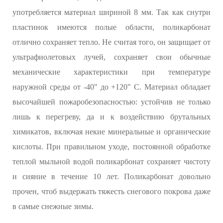
употребляется материал шириной 8 мм. Так как снутри
пластинок имеются полые области, поликарбонат
отлично сохраняет тепло. Не считая того, он защищает от
ультрафиолетовых лучей, сохраняет свои обычные
механические характеристики при температуре
наружной среды от -40" до +120" С. Материал обладает
высочайшей пожаробезопасностью: устойчив не только
лишь к перегреву, да и к воздействию брутальных
химикатов, включая некие минеральные и органические
кислоты. При правильном уходе, постоянной обработке
теплой мыльной водой поликарбонат сохраняет чистоту
и сияние в течение 10 лет. Поликарбонат довольно
прочен, чтоб выдержать тяжесть снегового покрова даже
в самые снежные зимы.