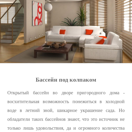
Бассейн под колпаком
Открытый бассейн во дворе пригородного дома -
восхитительная возможность понежиться в холодной
воде в летний зной, шикарное украшение сада. Но
обладатели таких бассейнов знают, что это источник не
только лишь удовольствия, да и огромного количества