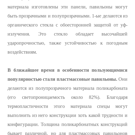
материала изготовлены эти панели, павильоны могут
быть прозрачными и полупрозрачными. 1-ые делаются из
органического стекла с обоесторонней защитой от уф-
излучения. Это стекло обладает высочайшей
ударопрочностью, также устойчивостью к погодным
воздействиям.
В ближайшее время в особенности пользующимися
популярностью стали пластмассовые павильоны.
Они
делаются из полупрозрачного материала поликарбоната
(его светопроницаемость около 82%). Благодаря
термопластичности этого материала спецы могут
выполнить из него конструкции хоть какой трудности и
конфигурации. Толщина поликарбонатных конструкций
бывает различной, но для пластмассовых павильонов