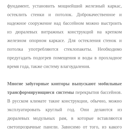
фундамент, установить мощнейший железный каркас,
остеклить стенки и потолок. Доброкачественное и
надежное сооружение над бассейном можно выстроить
из дюралевых витражных конструкций на крепком
железном опорном каркасе. Для остекления стенок и
потолка употребляются стеклопакеты. Необходимо
предугадать подогрев помещения и воды в прохладное
время года, также систему влагоудаления.
Многие забугорные конторы выпускают мобильные
трансформирующиеся системы
перекрытия бассейнов.
В русском климате такие конструкции, обычно, можно
эксплуатировать круглый год. Они делаются из
дюралевых модульных рам, в которые вставляются
светопрозрачные панели. Зависимо от того, из какого