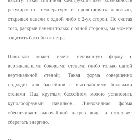
высоту. Такая типичная конструкция дает возможность
регулировать температуру и проветривать павильон,
открывая панели с одной либо с 2-ух сторон. Не считая
того, раскрыв панели только с одной стороны, вы можете
защитить бассейн от ветра.
Павильон может иметь необычную форму с
вертикальными боковыми стенами (либо только одной
вертикальной стеной). Такая форма совершенно
подходит для бассейнов с высочайшими боковыми
стенами. Над круглым бассейном можно установить
куполообразный павильон. Линзовидная форма
обеспечивает высочайший нагрев воды и позволяет
сберегать энергию.