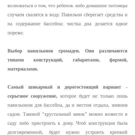
волноваться о том, что ребенок либо домашние питомцы
случаем свалятся в воду. Павильон сберегает средства и
на содержание бассейна: чистка дна делается вдвое
пореже.
Выбор павильонов громаден. Они различаются
типами конструкций, габаритами, формой,
материалами.
Самый шикарный и дорогостоящий вариант -
серьезное сооружение,
которое будет не только лишь
павильоном для бассейна, да и местом отдыха, зимним
садом. Таковой "хрустальный замок" можно возвести в
саду либо пристроить к дому. Чтоб конструкция была
долговременной, будет нужно устроить крепкий