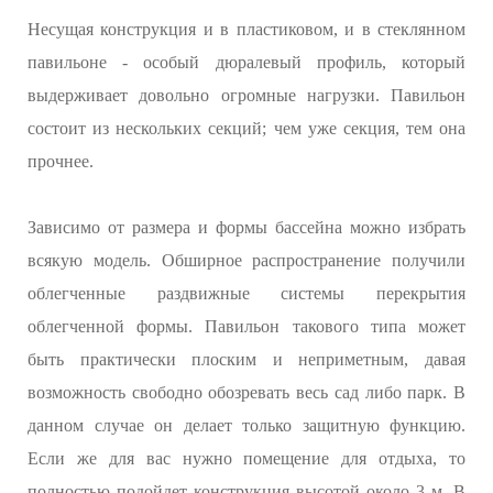
Несущая конструкция и в пластиковом, и в стеклянном
павильоне - особый дюралевый профиль, который
выдерживает довольно огромные нагрузки. Павильон
состоит из нескольких секций; чем уже секция, тем она
прочнее.
Зависимо от размера и формы бассейна можно избрать
всякую модель. Обширное распространение получили
облегченные раздвижные системы перекрытия
облегченной формы. Павильон такового типа может
быть практически плоским и неприметным, давая
возможность свободно обозревать весь сад либо парк. В
данном случае он делает только защитную функцию.
Если же для вас нужно помещение для отдыха, то
полностью подойдет конструкция высотой около 3 м. В