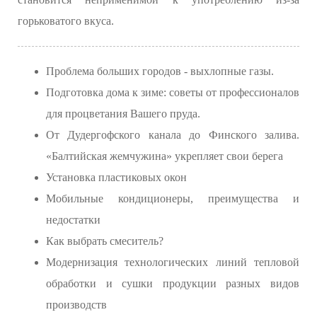
горьковатого вкуса.
Проблема больших городов - выхлопные газы.
Подготовка дома к зиме: советы от профессионалов
для процветания Вашего пруда.
От Дудергофского канала до Финского залива.
«Балтийская жемчужина» укрепляет свои берега
Установка пластиковых окон
Мобильные кондиционеры, преимущества и
недостатки
Как выбрать смеситель?
Модернизация технологических линий тепловой
обработки и сушки продукции разных видов
производств